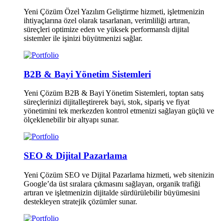
Yeni Çözüm Özel Yazılım Geliştirme hizmeti, işletmenizin
ihtiyaçlarına özel olarak tasarlanan, verimliliği artıran,
süreçleri optimize eden ve yüksek performanslı dijital
sistemler ile işinizi büyütmenizi sağlar.
B2B & Bayi Yönetim Sistemleri
Yeni Çözüm B2B & Bayi Yönetim Sistemleri, toptan satış
süreçlerinizi dijitalleştirerek bayi, stok, sipariş ve fiyat
yönetimini tek merkezden kontrol etmenizi sağlayan güçlü ve
ölçeklenebilir bir altyapı sunar.
SEO & Dijital Pazarlama
Yeni Çözüm SEO ve Dijital Pazarlama hizmeti, web sitenizin
Google’da üst sıralara çıkmasını sağlayan, organik trafiği
artıran ve işletmenizin dijitalde sürdürülebilir büyümesini
destekleyen stratejik çözümler sunar.