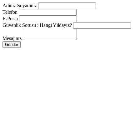
Adınız Soyadınız
Telefon
E-Posta
Güvenlik Sorusu : Hangi Yıldayız?
Mesajınız
Gönder