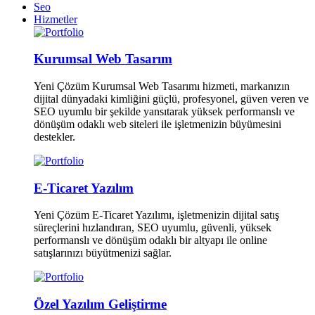
Seo
Hizmetler
Kurumsal Web Tasarım
Yeni Çözüm Kurumsal Web Tasarımı hizmeti, markanızın
dijital dünyadaki kimliğini güçlü, profesyonel, güven veren ve
SEO uyumlu bir şekilde yansıtarak yüksek performanslı ve
dönüşüm odaklı web siteleri ile işletmenizin büyümesini
destekler.
E-Ticaret Yazılım
Yeni Çözüm E-Ticaret Yazılımı, işletmenizin dijital satış
süreçlerini hızlandıran, SEO uyumlu, güvenli, yüksek
performanslı ve dönüşüm odaklı bir altyapı ile online
satışlarınızı büyütmenizi sağlar.
Özel Yazılım Geliştirme