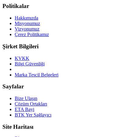
Politikalar
Hakkımızda
Misyonumuz
Vizyonumuz
Çerez Politikamız
Şirket Bilgileri
KVKK
Bilgi Güvenliği
Marka Tescil Belgeleri
Sayfalar
Bize Ulaşın
Çözüm Ortakları
ETA Bayi
BTK Yer Sağlayıcı
Site Haritası