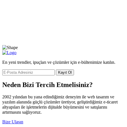
En yeni trendler, ipuçları ve çözümler için e-bültenimize katılın.
Kayıt Ol
Neden Bizi Tercih Etmelisiniz?
2002 yılından bu yana edindiğimiz deneyim ile web tasarım ve
yazılım alanında güçlü çözümler üretiyor, geliştirdiğimiz e-ticaret
altyapıları ile işletmelerin dijitalde büyümesini ve satışlarını
artırmasını sağlıyoruz.
Bize Ulaşın