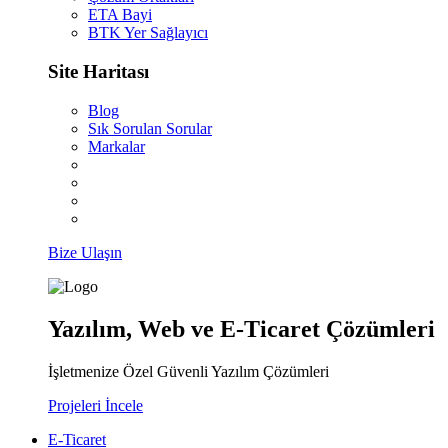
ETA Bayi
BTK Yer Sağlayıcı
Site Haritası
Blog
Sık Sorulan Sorular
Markalar
Bize Ulaşın
Yazılım, Web ve E-Ticaret Çözümleri
İşletmenize Özel Güvenli Yazılım Çözümleri
Projeleri İncele
E-Ticaret