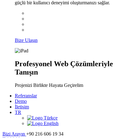
güçlü bir kullanıcı deneyimi oluşturmanızı sağlar.
Bize Ulaşın
Profesyonel Web Çözümleriyle
Tanışın
Projenizi Birlikte Hayata Geçirelim
Referanslar
Demo
İletişim
TR
Türkçe
English
Bizi Arayın
+90 216 606 19 34