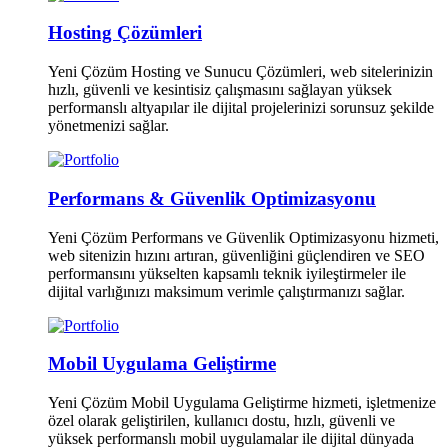
Hosting Çözümleri
Yeni Çözüm Hosting ve Sunucu Çözümleri, web sitelerinizin
hızlı, güvenli ve kesintisiz çalışmasını sağlayan yüksek
performanslı altyapılar ile dijital projelerinizi sorunsuz şekilde
yönetmenizi sağlar.
Performans & Güvenlik Optimizasyonu
Yeni Çözüm Performans ve Güvenlik Optimizasyonu hizmeti,
web sitenizin hızını artıran, güvenliğini güçlendiren ve SEO
performansını yükselten kapsamlı teknik iyileştirmeler ile
dijital varlığınızı maksimum verimle çalıştırmanızı sağlar.
Mobil Uygulama Geliştirme
Yeni Çözüm Mobil Uygulama Geliştirme hizmeti, işletmenize
özel olarak geliştirilen, kullanıcı dostu, hızlı, güvenli ve
yüksek performanslı mobil uygulamalar ile dijital dünyada