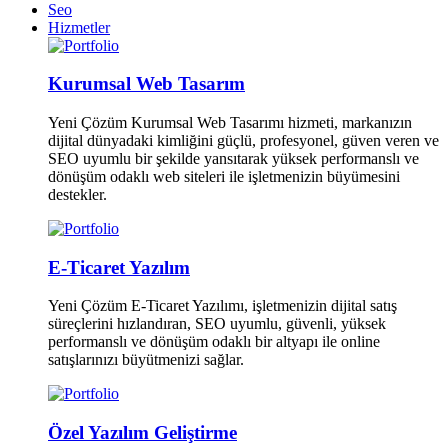
Seo
Hizmetler
Kurumsal Web Tasarım
Yeni Çözüm Kurumsal Web Tasarımı hizmeti, markanızın
dijital dünyadaki kimliğini güçlü, profesyonel, güven veren ve
SEO uyumlu bir şekilde yansıtarak yüksek performanslı ve
dönüşüm odaklı web siteleri ile işletmenizin büyümesini
destekler.
E-Ticaret Yazılım
Yeni Çözüm E-Ticaret Yazılımı, işletmenizin dijital satış
süreçlerini hızlandıran, SEO uyumlu, güvenli, yüksek
performanslı ve dönüşüm odaklı bir altyapı ile online
satışlarınızı büyütmenizi sağlar.
Özel Yazılım Geliştirme