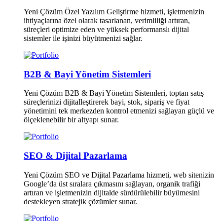
Yeni Çözüm Özel Yazılım Geliştirme hizmeti, işletmenizin
ihtiyaçlarına özel olarak tasarlanan, verimliliği artıran,
süreçleri optimize eden ve yüksek performanslı dijital
sistemler ile işinizi büyütmenizi sağlar.
B2B & Bayi Yönetim Sistemleri
Yeni Çözüm B2B & Bayi Yönetim Sistemleri, toptan satış
süreçlerinizi dijitalleştirerek bayi, stok, sipariş ve fiyat
yönetimini tek merkezden kontrol etmenizi sağlayan güçlü ve
ölçeklenebilir bir altyapı sunar.
SEO & Dijital Pazarlama
Yeni Çözüm SEO ve Dijital Pazarlama hizmeti, web sitenizin
Google’da üst sıralara çıkmasını sağlayan, organik trafiği
artıran ve işletmenizin dijitalde sürdürülebilir büyümesini
destekleyen stratejik çözümler sunar.