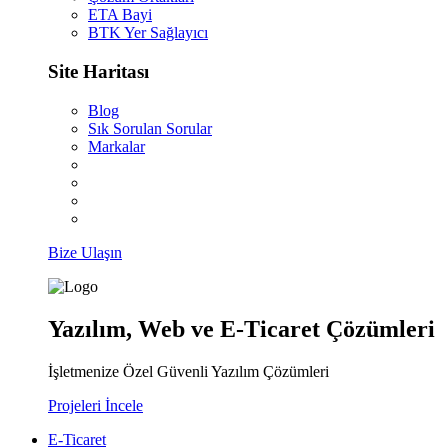
ETA Bayi
BTK Yer Sağlayıcı
Site Haritası
Blog
Sık Sorulan Sorular
Markalar
Bize Ulaşın
Yazılım, Web ve E-Ticaret Çözümleri
İşletmenize Özel Güvenli Yazılım Çözümleri
Projeleri İncele
E-Ticaret