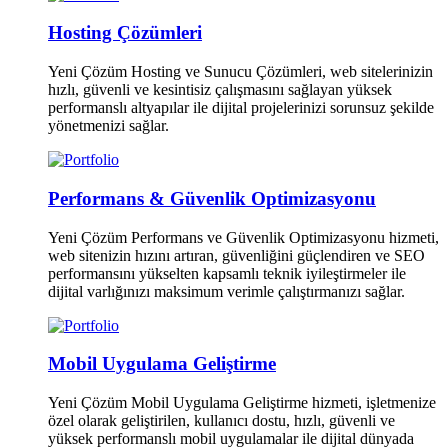
Hosting Çözümleri
Yeni Çözüm Hosting ve Sunucu Çözümleri, web sitelerinizin
hızlı, güvenli ve kesintisiz çalışmasını sağlayan yüksek
performanslı altyapılar ile dijital projelerinizi sorunsuz şekilde
yönetmenizi sağlar.
Performans & Güvenlik Optimizasyonu
Yeni Çözüm Performans ve Güvenlik Optimizasyonu hizmeti,
web sitenizin hızını artıran, güvenliğini güçlendiren ve SEO
performansını yükselten kapsamlı teknik iyileştirmeler ile
dijital varlığınızı maksimum verimle çalıştırmanızı sağlar.
Mobil Uygulama Geliştirme
Yeni Çözüm Mobil Uygulama Geliştirme hizmeti, işletmenize
özel olarak geliştirilen, kullanıcı dostu, hızlı, güvenli ve
yüksek performanslı mobil uygulamalar ile dijital dünyada