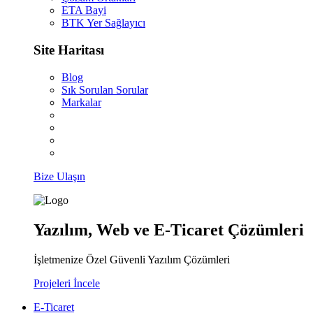
ETA Bayi
BTK Yer Sağlayıcı
Site Haritası
Blog
Sık Sorulan Sorular
Markalar
Bize Ulaşın
Yazılım, Web ve E-Ticaret Çözümleri
İşletmenize Özel Güvenli Yazılım Çözümleri
Projeleri İncele
E-Ticaret