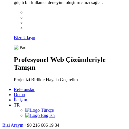
güçlü bir kullanıcı deneyimi oluşturmanızı sağlar.
Bize Ulaşın
Profesyonel Web Çözümleriyle
Tanışın
Projenizi Birlikte Hayata Geçirelim
Referanslar
Demo
İletişim
TR
Türkçe
English
Bizi Arayın
+90 216 606 19 34