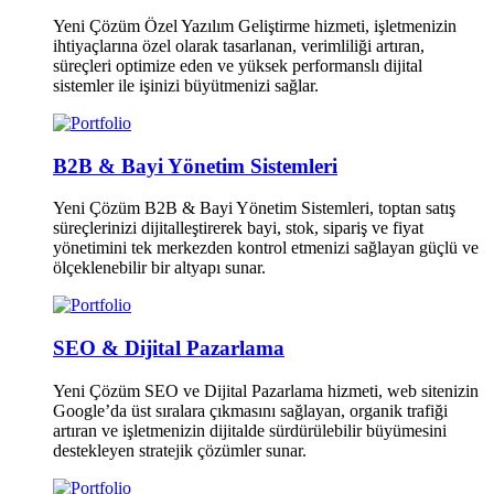
Yeni Çözüm Özel Yazılım Geliştirme hizmeti, işletmenizin
ihtiyaçlarına özel olarak tasarlanan, verimliliği artıran,
süreçleri optimize eden ve yüksek performanslı dijital
sistemler ile işinizi büyütmenizi sağlar.
B2B & Bayi Yönetim Sistemleri
Yeni Çözüm B2B & Bayi Yönetim Sistemleri, toptan satış
süreçlerinizi dijitalleştirerek bayi, stok, sipariş ve fiyat
yönetimini tek merkezden kontrol etmenizi sağlayan güçlü ve
ölçeklenebilir bir altyapı sunar.
SEO & Dijital Pazarlama
Yeni Çözüm SEO ve Dijital Pazarlama hizmeti, web sitenizin
Google’da üst sıralara çıkmasını sağlayan, organik trafiği
artıran ve işletmenizin dijitalde sürdürülebilir büyümesini
destekleyen stratejik çözümler sunar.