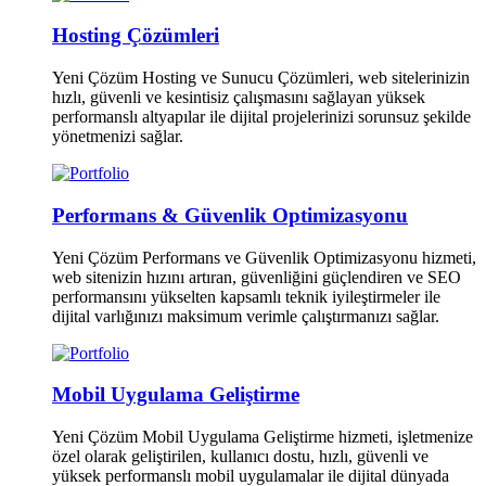
Hosting Çözümleri
Yeni Çözüm Hosting ve Sunucu Çözümleri, web sitelerinizin
hızlı, güvenli ve kesintisiz çalışmasını sağlayan yüksek
performanslı altyapılar ile dijital projelerinizi sorunsuz şekilde
yönetmenizi sağlar.
Performans & Güvenlik Optimizasyonu
Yeni Çözüm Performans ve Güvenlik Optimizasyonu hizmeti,
web sitenizin hızını artıran, güvenliğini güçlendiren ve SEO
performansını yükselten kapsamlı teknik iyileştirmeler ile
dijital varlığınızı maksimum verimle çalıştırmanızı sağlar.
Mobil Uygulama Geliştirme
Yeni Çözüm Mobil Uygulama Geliştirme hizmeti, işletmenize
özel olarak geliştirilen, kullanıcı dostu, hızlı, güvenli ve
yüksek performanslı mobil uygulamalar ile dijital dünyada