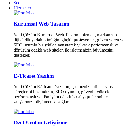
Seo
Hizmetler
Kurumsal Web Tasarım
Yeni Çözüm Kurumsal Web Tasarımı hizmeti, markanızın
dijital dünyadaki kimliğini güçlü, profesyonel, güven veren ve
SEO uyumlu bir şekilde yansıtarak yüksek performanslı ve
dönüşüm odaklı web siteleri ile işletmenizin büyümesini
destekler.
E-Ticaret Yazılım
Yeni Çözüm E-Ticaret Yazılımı, işletmenizin dijital satış
süreçlerini hızlandıran, SEO uyumlu, güvenli, yüksek
performanslı ve dönüşüm odaklı bir altyapı ile online
satışlarınızı büyütmenizi sağlar.
Özel Yazılım Geliştirme