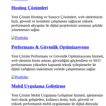
Hosting Çözümleri
Yeni Çözüm Hosting ve Sunucu Çözümleri, web sitelerinizin
hızlı, güvenli ve kesintisiz çalışmasını sağlayan yüksek
performanslı altyapılar ile dijital projelerinizi sorunsuz şekilde
yönetmenizi sağlar.
Performans & Güvenlik Optimizasyonu
Yeni Çözüm Performans ve Güvenlik Optimizasyonu hizmeti,
web sitenizin hızını artıran, güvenliğini güçlendiren ve SEO
performansını yükselten kapsamlı teknik iyileştirmeler ile
dijital varlığınızı maksimum verimle çalıştırmanızı sağlar.
Mobil Uygulama Geliştirme
Yeni Çözüm Mobil Uygulama Geliştirme hizmeti, işletmenize
özel olarak geliştirilen, kullanıcı dostu, hızlı, güvenli ve
yüksek performanslı mobil uygulamalar ile dijital dünyada