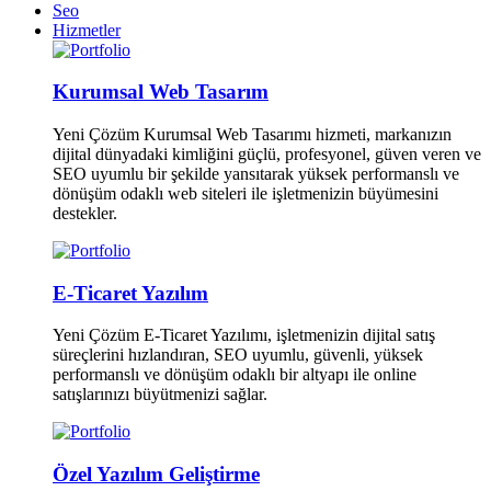
Seo
Hizmetler
Kurumsal Web Tasarım
Yeni Çözüm Kurumsal Web Tasarımı hizmeti, markanızın
dijital dünyadaki kimliğini güçlü, profesyonel, güven veren ve
SEO uyumlu bir şekilde yansıtarak yüksek performanslı ve
dönüşüm odaklı web siteleri ile işletmenizin büyümesini
destekler.
E-Ticaret Yazılım
Yeni Çözüm E-Ticaret Yazılımı, işletmenizin dijital satış
süreçlerini hızlandıran, SEO uyumlu, güvenli, yüksek
performanslı ve dönüşüm odaklı bir altyapı ile online
satışlarınızı büyütmenizi sağlar.
Özel Yazılım Geliştirme