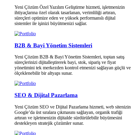
Yeni Çözüm Özel Yazılım Geliştirme hizmeti, işletmenizin
ihtiyaçlarına özel olarak tasarlanan, verimliliği artıran,
süreçleri optimize eden ve yüksek performanslı dijital
sistemler ile işinizi büyütmenizi sağlar.
B2B & Bayi Yönetim Sistemleri
Yeni Çözüm B2B & Bayi Yönetim Sistemleri, toptan satış
süreçlerinizi dijitalleştirerek bayi, stok, sipariş ve fiyat
yönetimini tek merkezden kontrol etmenizi sağlayan güçlü ve
ölçeklenebilir bir altyapı sunar.
SEO & Dijital Pazarlama
Yeni Çözüm SEO ve Dijital Pazarlama hizmeti, web sitenizin
Google’da üst sıralara çıkmasını sağlayan, organik trafiği
artıran ve işletmenizin dijitalde sürdürülebilir büyümesini
destekleyen stratejik çözümler sunar.