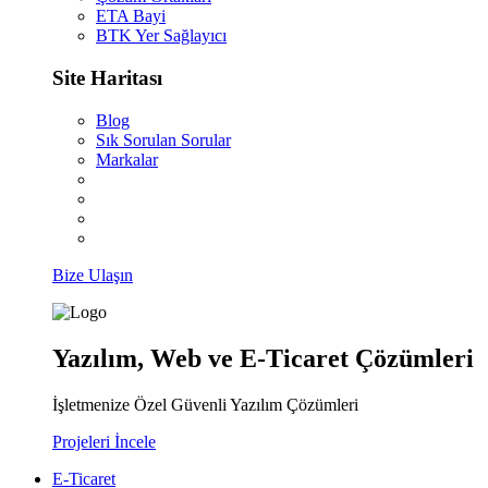
ETA Bayi
BTK Yer Sağlayıcı
Site Haritası
Blog
Sık Sorulan Sorular
Markalar
Bize Ulaşın
Yazılım, Web ve E-Ticaret Çözümleri
İşletmenize Özel Güvenli Yazılım Çözümleri
Projeleri İncele
E-Ticaret