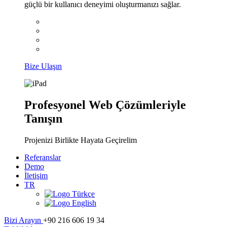
güçlü bir kullanıcı deneyimi oluşturmanızı sağlar.
Bize Ulaşın
Profesyonel Web Çözümleriyle
Tanışın
Projenizi Birlikte Hayata Geçirelim
Referanslar
Demo
İletişim
TR
Türkçe
English
Bizi Arayın
+90 216 606 19 34