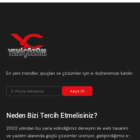
En yeni trendler, ipuçları ve çözümler için e-bültenimize katılın.
Kayıt Ol
Neden Bizi Tercih Etmelisiniz?
2002 yılından bu yana edindiğimiz deneyim ile web tasarım
ve yazılım alanında güçlü çözümler üretiyor, geliştirdiğimiz e-