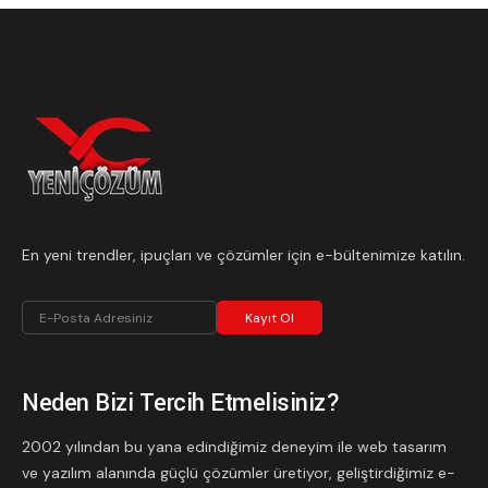
En yeni trendler, ipuçları ve çözümler için e-bültenimize katılın.
Kayıt Ol
Neden Bizi Tercih Etmelisiniz?
2002 yılından bu yana edindiğimiz deneyim ile web tasarım
ve yazılım alanında güçlü çözümler üretiyor, geliştirdiğimiz e-