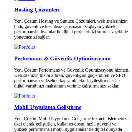
Hosting Çözümleri
Yeni Çözüm Hosting ve Sunucu Çözümleri, web sitelerinizin
hızlı, güvenli ve kesintisiz çalışmasını sağlayan yüksek
performanslı altyapılar ile dijital projelerinizi sorunsuz şekilde
yönetmenizi sağlar.
Performans & Güvenlik Optimizasyonu
Yeni Çözüm Performans ve Güvenlik Optimizasyonu hizmeti,
web sitenizin hızını artıran, güvenliğini güçlendiren ve SEO
performansını yükselten kapsamlı teknik iyileştirmeler ile
dijital varlığınızı maksimum verimle çalıştırmanızı sağlar.
Mobil Uygulama Geliştirme
Yeni Çözüm Mobil Uygulama Geliştirme hizmeti, işletmenize
özel olarak geliştirilen, kullanıcı dostu, hızlı, güvenli ve
yüksek performanslı mobil uygulamalar ile dijital dünyada