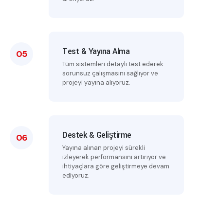
Test & Yayına Alma
05
Tüm sistemleri detaylı test ederek
sorunsuz çalışmasını sağlıyor ve
projeyi yayına alıyoruz.
Destek & Geliştirme
06
Yayına alınan projeyi sürekli
izleyerek performansını artırıyor ve
ihtiyaçlara göre geliştirmeye devam
ediyoruz.