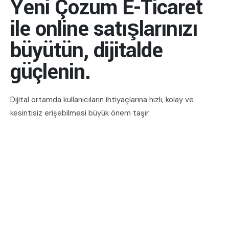
Yeni Çözüm E-Ticaret
ile online satışlarınızı
büyütün, dijitalde
güçlenin.
Dijital ortamda kullanıcıların ihtiyaçlarına hızlı, kolay ve
kesintisiz erişebilmesi büyük önem taşır.