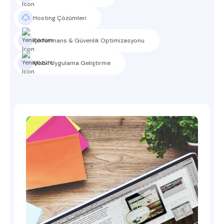
Hosting Çözümleri
Performans & Güvenlik Optimizasyonu
Mobil Uygulama Geliştirme