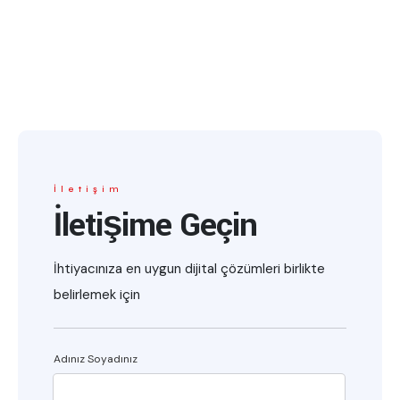
İletişim
İletişime Geçin
İhtiyacınıza en uygun dijital çözümleri birlikte
belirlemek için
Adınız Soyadınız