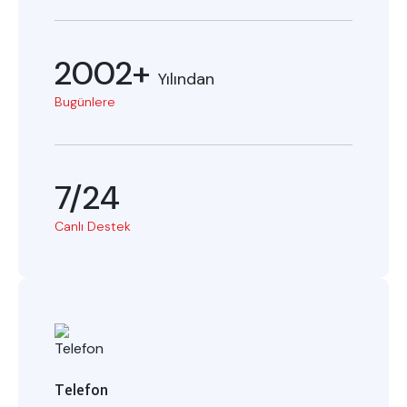
2002+
Yılından
Bugünlere
7/24
Canlı Destek
Telefon