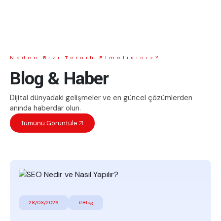
Neden Bizi Tercih Etmelisiniz?
Blog & Haber
Dijital dünyadaki gelişmeler ve en güncel çözümlerden
anında haberdar olun.
Tümünü Görüntüle
28/03/2026
#Blog