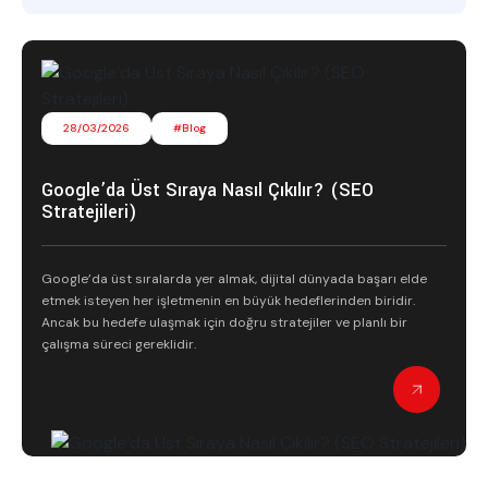
28/03/2026
#Blog
Google’da Üst Sıraya Nasıl Çıkılır? (SEO
Stratejileri)
Google’da üst sıralarda yer almak, dijital dünyada başarı elde
etmek isteyen her işletmenin en büyük hedeflerinden biridir.
Ancak bu hedefe ulaşmak için doğru stratejiler ve planlı bir
çalışma süreci gereklidir.