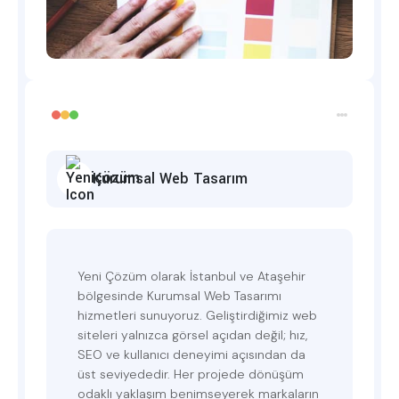
Kurumsal Web Tasarım
Yeni Çözüm olarak İstanbul ve Ataşehir
bölgesinde Kurumsal Web Tasarımı
hizmetleri sunuyoruz. Geliştirdiğimiz web
siteleri yalnızca görsel açıdan değil; hız,
SEO ve kullanıcı deneyimi açısından da
üst seviyededir. Her projede dönüşüm
odaklı yaklaşım benimseyerek markaların