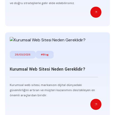
ve doğru stratejilerle gelir elde edebilirsiniz.
28/03/2026
#Blog
Kurumsal Web Sitesi Neden Gereklidir?
Kurumsal web sitesi, markanızın dijital dünyadaki
güvenilirliğini artıran ve müşteri kazanımını destekleyen en
önemli araçlardan biridir.