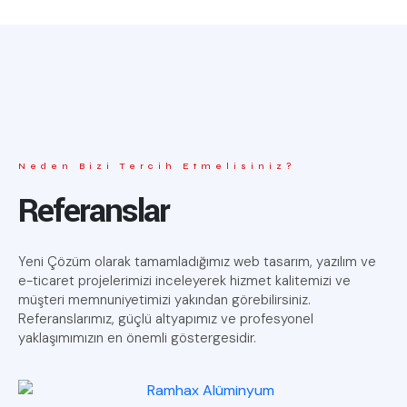
Neden Bizi Tercih Etmelisiniz?
Referanslar
Yeni Çözüm olarak tamamladığımız web tasarım, yazılım ve
e-ticaret projelerimizi inceleyerek hizmet kalitemizi ve
müşteri memnuniyetimizi yakından görebilirsiniz.
Referanslarımız, güçlü altyapımız ve profesyonel
yaklaşımımızın en önemli göstergesidir.