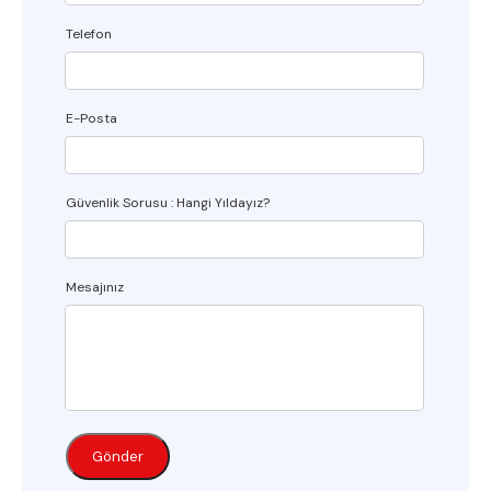
Telefon
E-Posta
Güvenlik Sorusu : Hangi Yıldayız?
Mesajınız
Gönder