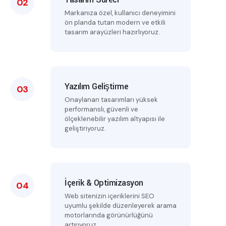
02
Markanıza özel, kullanıcı deneyimini
ön planda tutan modern ve etkili
tasarım arayüzleri hazırlıyoruz.
Yazılım Geliştirme
03
Onaylanan tasarımları yüksek
performanslı, güvenli ve
ölçeklenebilir yazılım altyapısı ile
geliştiriyoruz.
İçerik & Optimizasyon
04
Web sitenizin içeriklerini SEO
uyumlu şekilde düzenleyerek arama
motorlarında görünürlüğünü
artırıyoruz.