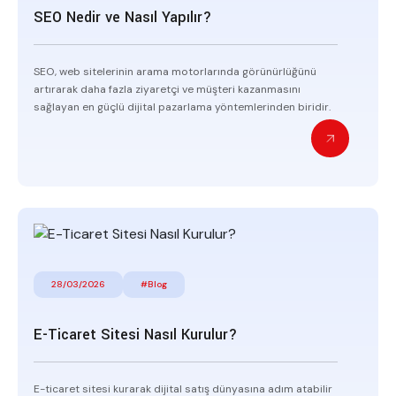
SEO Nedir ve Nasıl Yapılır?
SEO, web sitelerinin arama motorlarında görünürlüğünü
artırarak daha fazla ziyaretçi ve müşteri kazanmasını
sağlayan en güçlü dijital pazarlama yöntemlerinden biridir.
28/03/2026
#Blog
E-Ticaret Sitesi Nasıl Kurulur?
E-ticaret sitesi kurarak dijital satış dünyasına adım atabilir