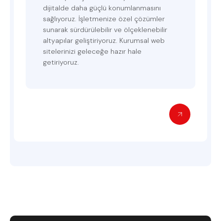
dijitalde daha güçlü konumlanmasını
sağlıyoruz. İşletmenize özel çözümler
sunarak sürdürülebilir ve ölçeklenebilir
altyapılar geliştiriyoruz. Kurumsal web
sitelerinizi geleceğe hazır hale
getiriyoruz.