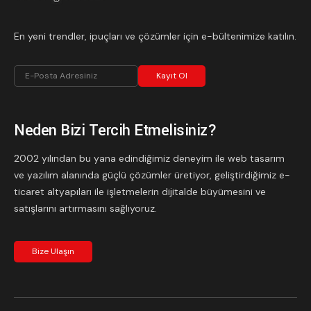
En yeni trendler, ipuçları ve çözümler için e-bültenimize katılın.
Kayıt Ol
Neden Bizi Tercih Etmelisiniz?
2002 yılından bu yana edindiğimiz deneyim ile web tasarım
ve yazılım alanında güçlü çözümler üretiyor, geliştirdiğimiz e-
ticaret altyapıları ile işletmelerin dijitalde büyümesini ve
satışlarını artırmasını sağlıyoruz.
Bize Ulaşın