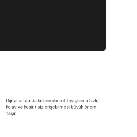
Dijital ortamda kullanıcıların ihtiyaçlarına hızlı,
kolay ve kesintisiz erişebilmesi büyük önem
taşır.