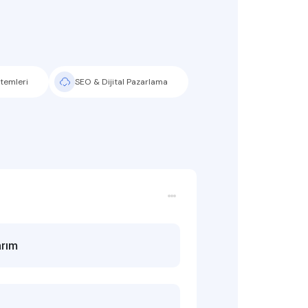
temleri
SEO & Dijital Pazarlama
rım